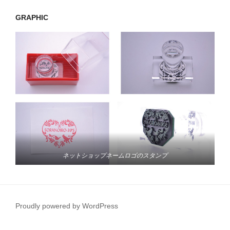
GRAPHIC
ネットショップネームロゴのスタンプ
Proudly powered by WordPress