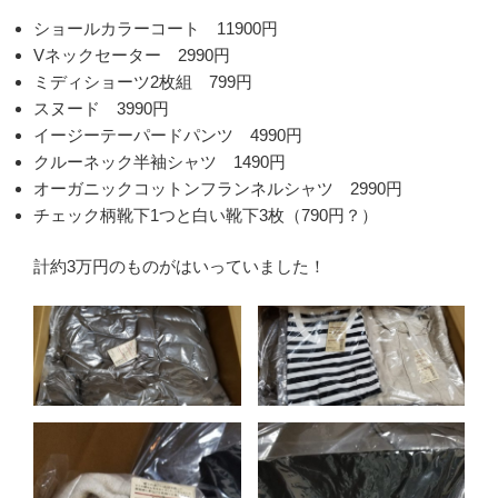
ショールカラーコート 11900円
Vネックセーター 2990円
ミディショーツ2枚組 799円
スヌード 3990円
イージーテーパードパンツ 4990円
クルーネック半袖シャツ 1490円
オーガニックコットンフランネルシャツ 2990円
チェック柄靴下1つと白い靴下3枚（790円？）
計約3万円のものがはいっていました！